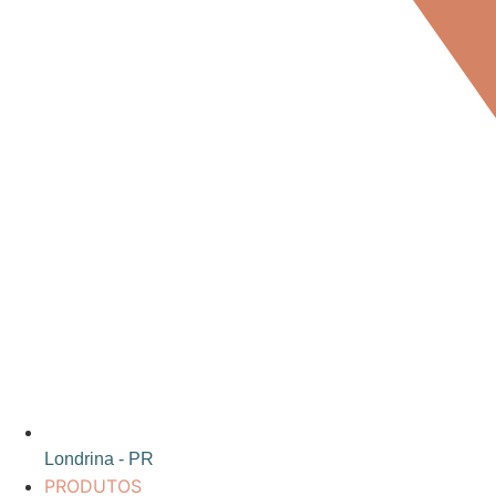
Londrina - PR
PRODUTOS