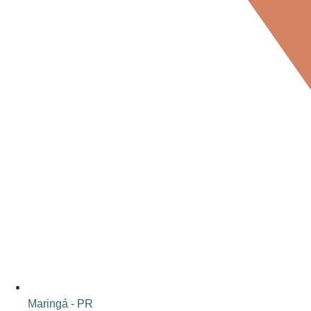
Maringá - PR