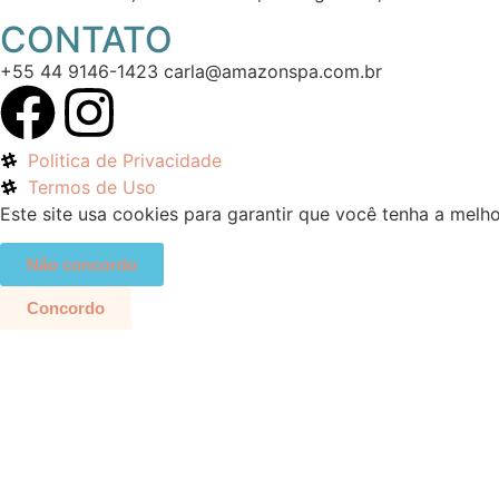
CONTATO
+55 44 9146-1423 carla@amazonspa.com.br
Politica de Privacidade
Termos de Uso
Este site usa cookies para garantir que você tenha a melho
Não concordo
Concordo