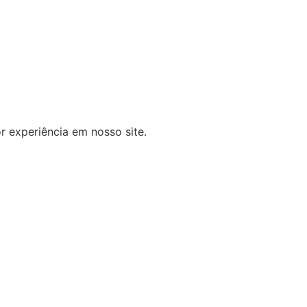
r experiência em nosso site.