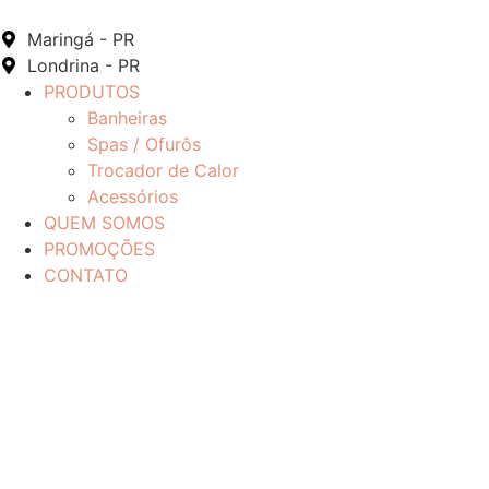
Maringá - PR
Londrina - PR
PRODUTOS
Banheiras
Spas / Ofurôs
Trocador de Calor
Acessórios
QUEM SOMOS
PROMOÇÕES
CONTATO