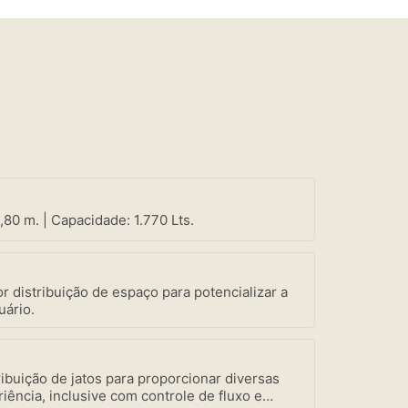
,80 m. | Capacidade: 1.770 Lts.
r distribuição de espaço para potencializar a
uário.
ibuição de jatos para proporcionar diversas
iência, inclusive com controle de fluxo e