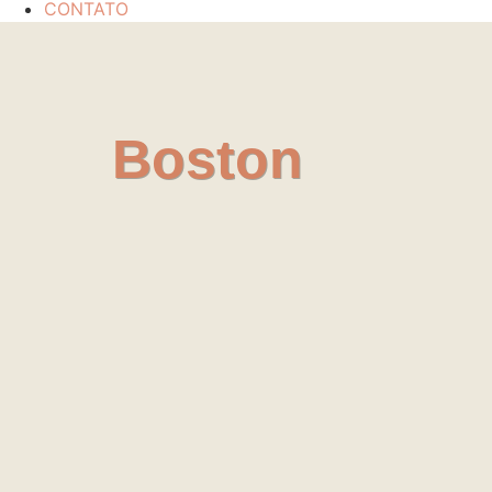
CONTATO
Boston