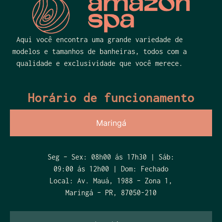
Aqui você encontra uma grande variedade de
modelos e tamanhos de banheiras, todos com a
qualidade e exclusividade que você merece.
Horário de funcionamento
Maringá
Seg – Sex: 08h00 ás 17h30 | Sáb:
09:00 ás 12h00 | Dom: Fechado
Local: Av. Mauá, 1988 – Zona 1,
Maringá – PR, 87050-210