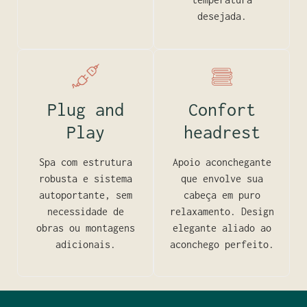
desejada.
Plug and
Confort
Play
headrest
Spa com estrutura
Apoio aconchegante
robusta e sistema
que envolve sua
autoportante, sem
cabeça em puro
necessidade de
relaxamento. Design
obras ou montagens
elegante aliado ao
adicionais.
aconchego perfeito.