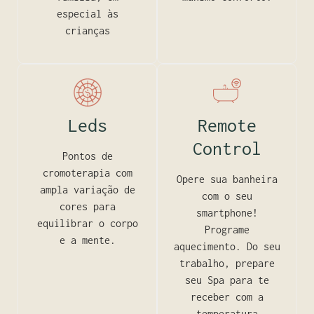
especial às
crianças
Leds
Remote
Control
Pontos de
cromoterapia com
Opere sua banheira
ampla variação de
com o seu
cores para
smartphone!
equilibrar o corpo
Programe
e a mente.
aquecimento. Do seu
trabalho, prepare
seu Spa para te
receber com a
temperatura