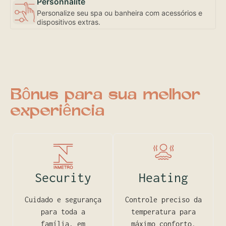
Personnalite
Personalize seu spa ou banheira com acessórios e
dispositivos extras.
Bônus para sua melhor
experiência
Security
Heating
Cuidado e segurança
Controle preciso da
para toda a
temperatura para
família, em
máximo conforto.