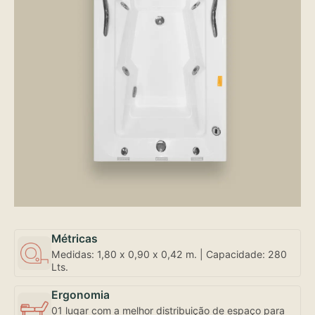
Métricas
Medidas: 1,80 x 0,90 x 0,42 m. | Capacidade: 280
Lts.
Ergonomia
01 lugar com a melhor distribuição de espaço para