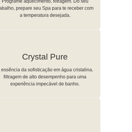
Programe aquecimento, filtragem. Do seu
rabalho, prepare seu Spa para te receber com
a temperatura desejada.
Crystal Pure
 essência da sofisticação em água cristalina.
filtragem de alto desempenho para uma
experiência impecável de banho.