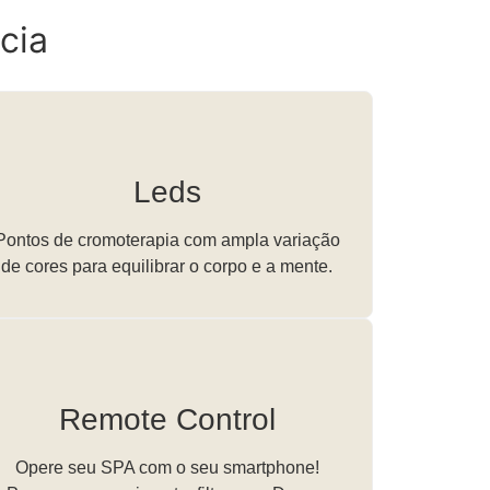
cia
Leds
Pontos de cromoterapia com ampla variação
de cores para equilibrar o corpo e a mente.
Remote Control
Opere seu SPA com o seu smartphone!