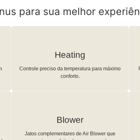
nus para sua melhor experiên
Heating
m
Controle preciso da temperatura para máximo
conforto.
Blower
,
Jatos complementares de Air Blower que