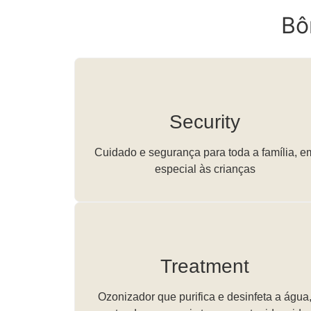
Bô
Security
Cuidado e segurança para toda a família, e
especial às crianças
Treatment
Ozonizador que purifica e desinfeta a água