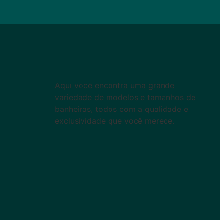
Aqui você encontra uma grande
variedade de modelos e tamanhos de
banheiras, todos com a qualidade e
exclusividade que você merece.