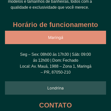
modelos e tamanhos de banheiras, todos com a
qualidade e exclusividade que você merece.
Horário de funcionamento
Maringá
Seg – Sex: 08h00 ás 17h30 | Sáb: 09:00
ás 12h00 | Dom: Fechado
Local: Av. Mauá, 1988 – Zona 1, Maringá
– PR, 87050-210
Londrina
CONTATO