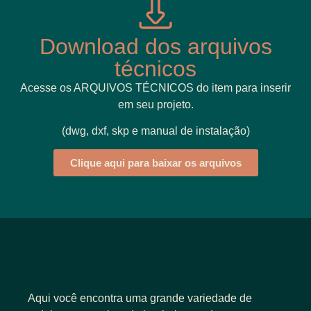
Download dos arquivos
técnicos
Acesse os ARQUIVOS TÉCNICOS do item para inserir
em seu projeto.
(dwg, dxf, skp e manual de instalação)
Clique aqui para baixar os arquivos
Aqui você encontra uma grande variedade de