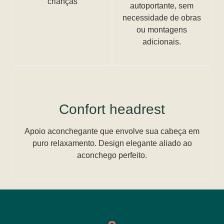
crianças
autoportante, sem
necessidade de obras
ou montagens
adicionais.
Confort headrest
Apoio aconchegante que envolve sua cabeça em
puro relaxamento. Design elegante aliado ao
aconchego perfeito.