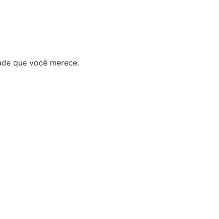
ade que você merece.