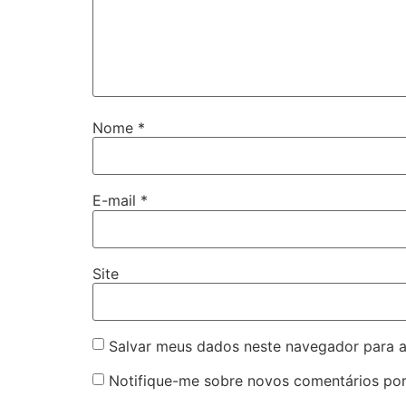
Nome
*
E-mail
*
Site
Salvar meus dados neste navegador para a
Notifique-me sobre novos comentários por