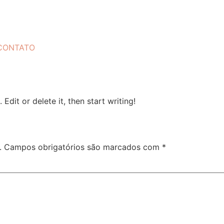
CONTATO
Edit or delete it, then start writing!
.
Campos obrigatórios são marcados com
*