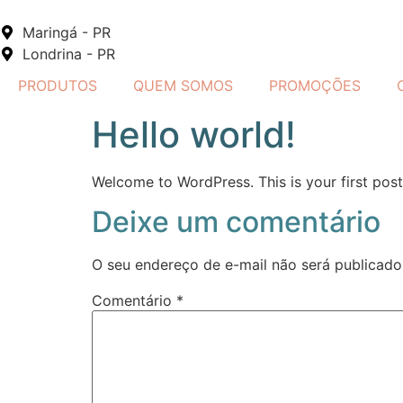
Maringá - PR
Londrina - PR
PRODUTOS
QUEM SOMOS
PROMOÇÕES
Hello world!
Welcome to WordPress. This is your first post. 
Deixe um comentário
O seu endereço de e-mail não será publicado
Comentário
*